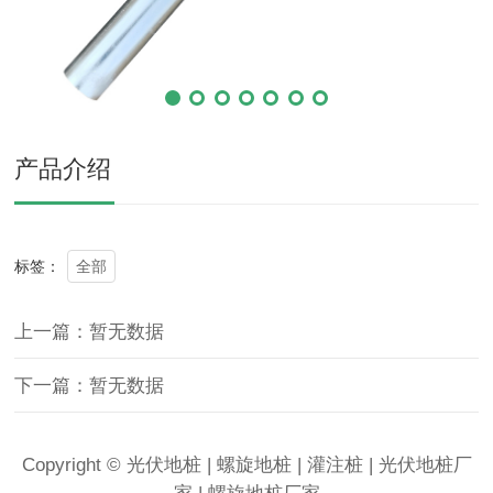
产品介绍
全部
标签：
上一篇：暂无数据
下一篇：暂无数据
Copyright © 光伏地桩 | 螺旋地桩 | 灌注桩 | 光伏地桩厂