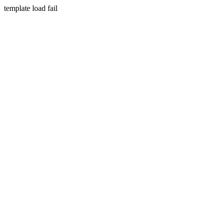
template load fail