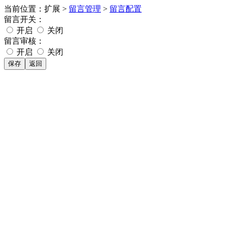
当前位置：扩展 >
留言管理
>
留言配置
留言开关：
开启
关闭
留言审核：
开启
关闭